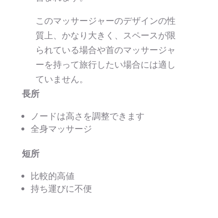
このマッサージャーのデザインの性
質上、かなり大きく、スペースが限
られている場合や首のマッサージャ
ーを持って旅行したい場合には適し
ていません。
長所
ノードは高さを調整できます
全身マッサージ
短所
比較的高値
持ち運びに不便