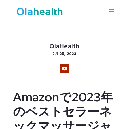
OlaHealth
2月 25, 2023
Amazonで2023年
のベストセラーネ
ックマッサージャ