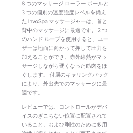
8 つのマッサージ ローラー ボールと
3 つの個別の速度強度レベルを備え
た InvoSpa マッサージャーは、首と
背中のマッサージに最適です。 2 つ
のハンド ループを使用すると、ユー
ザーは地面に向かって押して圧力を
加えることができ、赤外線熱がマッ
サージしながら硬くなった筋肉をほ
ぐします。 付属のキャリングバッグ
により、外出先でのマッサージに最
適です。
レビューでは、コントロールがデバ
イスのぎこちない位置に配置されて
いること、および剛性のために多用