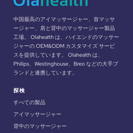
中国最高のアイマッサージャー、首マッサ
ージャー、肩と背中のマッサージャー製品
工場。 Olahealth は、ハイエンドのマッサー
ジャーの OEM&ODM カスタマイズ サービ
スを提供しています。 Olahealth は、
Philips、Westinghouse、Breo などの大手ブ
ランドと連携しています。
探検
すべての製品
アイマッサージャー
背中のマッサージャー