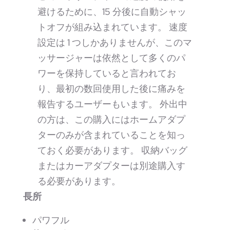
避けるために、15 分後に自動シャッ
トオフが組み込まれています。 速度
設定は 1 つしかありませんが、このマ
ッサージャーは依然として多くのパ
ワーを保持していると言われてお
り、最初の数回使用した後に痛みを
報告するユーザーもいます。 外出中
の方は、この購入にはホームアダプ
ターのみが含まれていることを知っ
ておく必要があります。 収納バッグ
またはカーアダプターは別途購入す
る必要があります。
長所
パワフル