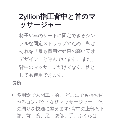
Zyllion指圧背中と首のマ
ッサージャー
椅子や車のシートに固定できるシン
プルな固定ストラップのため、私は
それを「最も費用対効果の高い天才
デザイン」と呼んでいます。 また、
背中のマッサージだけでなく、枕と
しても使用できます。
長所
多用途で人間工学的。 どこにでも持ち運
べるコンパクトな枕マッサージャー。 体
の周りを快適に整えます: 背中の上部と下
部、首、腕、足、腹部、手、ふくらは