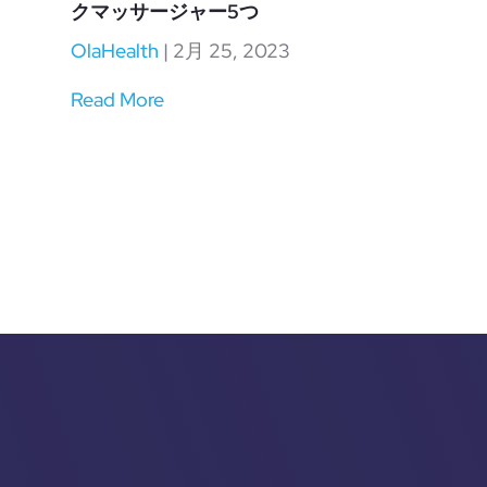
クマッサージャー5つ
OlaHealth
|
2月 25, 2023
Read More