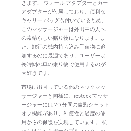
きます。 ウォール アダプターとカー
アダプターが付属しており、便利な
キャリー バッグも付いているため、
このマッサージャーは外出中の人へ
の素晴らしい贈り物になります。ま
た、旅行の機内持ち込み手荷物に追
加するのに最適であり、ユーザーは
長時間の車の乗り物で使用するのが
大好きです。
市場に出回っている他のネックマッ
サージャーと同様に、resteck マッサ
ージャーには 20 分間の自動シャット
オフ機能があり、利便性と過度の使
用からの保護を実現しています。 私
たちはこれをポータブルネックマッ