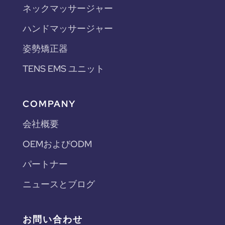
ネックマッサージャー
ハンドマッサージャー
姿勢矯正器
TENS EMS ユニット
COMPANY
会社概要
OEMおよびODM
パートナー
ニュースとブログ
お問い合わせ