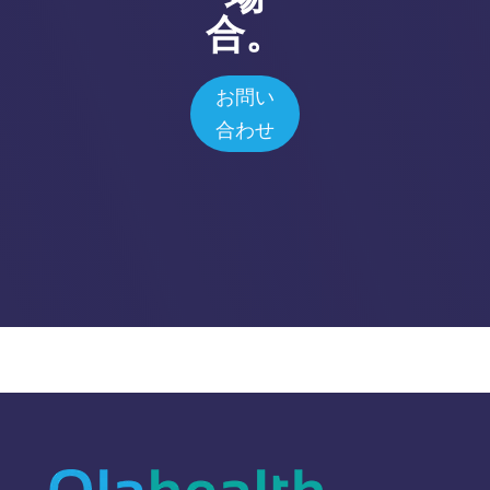
合。
お問い
合わせ