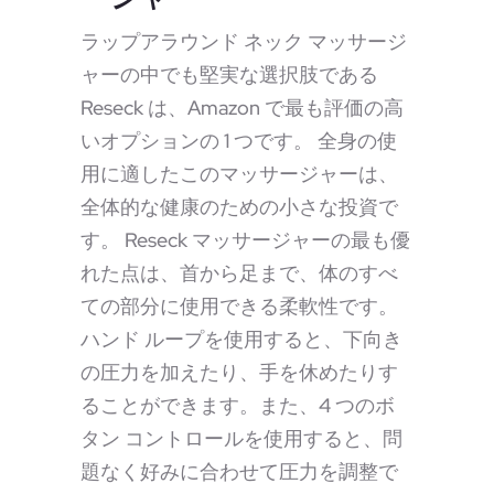
ラップアラウンド ネック マッサージ
ャーの中でも堅実な選択肢である
Reseck は、Amazon で最も評価の高
いオプションの 1 つです。 全身の使
用に適したこのマッサージャーは、
全体的な健康のための小さな投資で
す。 Reseck マッサージャーの最も優
れた点は、首から足まで、体のすべ
ての部分に使用できる柔軟性です。
ハンド ループを使用すると、下向き
の圧力を加えたり、手を休めたりす
ることができます。また、4 つのボ
タン コントロールを使用すると、問
題なく好みに合わせて圧力を調整で