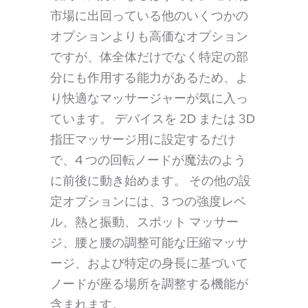
市場に出回っている他のいくつかの
オプションよりも高価なオプション
ですが、体全体だけでなく特定の部
分にも作用する能力があるため、よ
り快適なマッサージャーが気に入っ
ています。 デバイスを 2D または 3D
指圧マッサージ用に設定するだけ
で、4 つの回転ノードが魔法のよう
に前後に動き始めます。 その他の設
定オプションには、3 つの強度レベ
ル、熱と振動、スポット マッサー
ジ、腰と腰の調整可能な圧縮マッサ
ージ、および特定の身長に基づいて
ノードが座る場所を調整する機能が
含まれます。