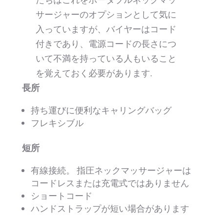
サージャーのオプションとして気に
入っていますが、バイヤーはコード
付きであり、電源コードの長さにつ
いて不満を持っている人もいること
を覚えておく必要があります.
長所
持ち運びに便利なキャリングバッグ
フレキシブル
短所
有線接続。 指圧ネックマッサージャーは
コードレスまたは充電式ではありません
ショートコード
ハンドストラップが短い場合があります