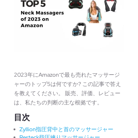
2023年にAmazonで最も売れたマッサージ
ャーのトップ5は何ですか? この記事で答え
を教えてください。 販売、評価、レビュー
は、私たちの判断の主な根拠です。
目次
Zyllion指圧背中と首のマッサージャー
Resteck指圧練りマッサージャー