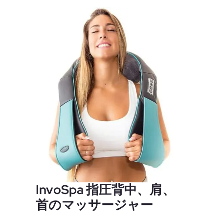
InvoSpa 指圧背中、肩、
首のマッサージャー