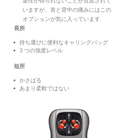
途性が得られないことが言及されて
いますが、首と背中の痛みにはこの
オプションが気に入っています.
長所
持ち運びに便利なキャリングバッグ
3 つの強度レベル
短所
かさばる
あまり柔軟ではない