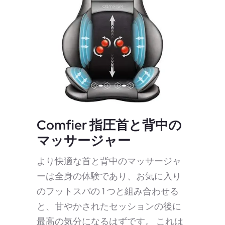
Comfier 指圧首と背中の
マッサージャー
より快適な首と背中のマッサージャ
ーは全身の体験であり、お気に入り
のフットスパの 1 つと組み合わせる
と、甘やかされたセッションの後に
最高の気分になるはずです。 これは