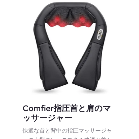
Comfier指圧首と肩のマ
ッサージャー
快適な首と背中の指圧マッサージャ