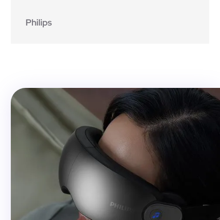
Philips