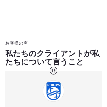
お客様の声
私たちのクライアントが私
たちについて言うこと