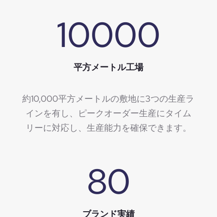
10000
平方メートル工場
約10,000平方メートルの敷地に3つの生産ラ
インを有し、ピークオーダー生産にタイム
リーに対応し、生産能力を確保できます。
80
ブランド実績