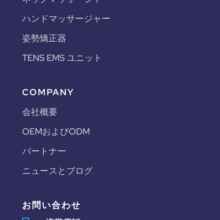
ハンドマッサージャー
姿勢矯正器
TENS EMS ユニット
COMPANY
会社概要
OEMおよびODM
パートナー
ニュースとブログ
お問い合わせ