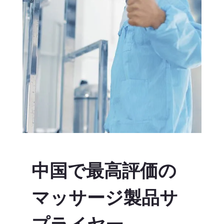
中国で最高評価の
マッサージ製品サ