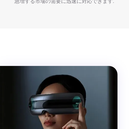
急増する市場の需要に迅速に対応できます.