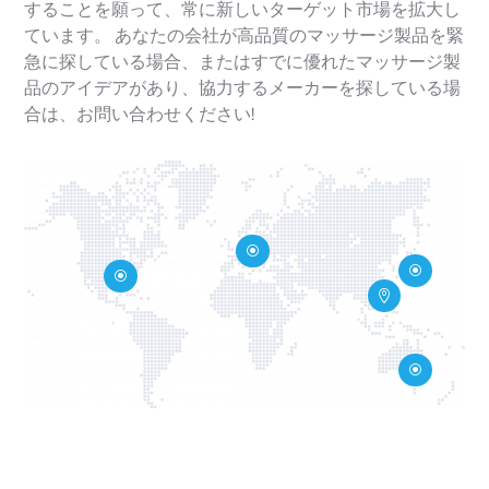
することを願って、常に新しいターゲット市場を拡大し
ています。 あなたの会社が高品質のマッサージ製品を緊
急に探している場合、またはすでに優れたマッサージ製
品のアイデアがあり、協力するメーカーを探している場
合は、お問い合わせください!
\
\
\

\