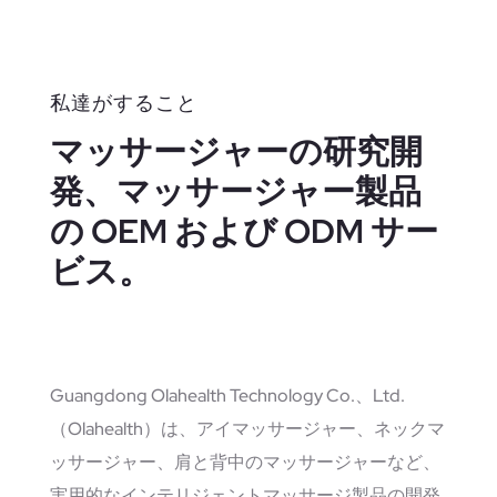
私達がすること
マッサージャーの研究開
発、マッサージャー製品
の OEM および ODM サー
ビス。
Guangdong Olahealth Technology Co.、Ltd.
（Olahealth）は、アイマッサージャー、ネックマ
ッサージャー、肩と背中のマッサージャーなど、
実用的なインテリジェントマッサージ製品の開発