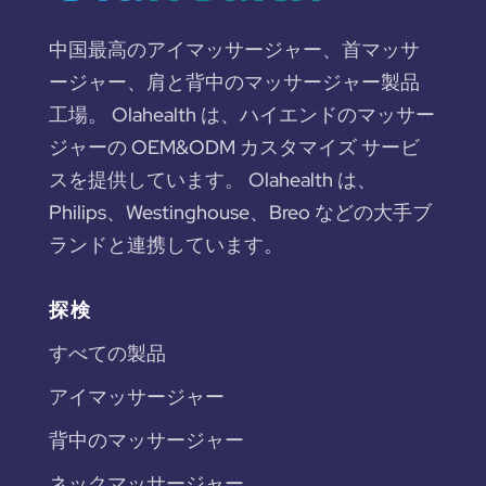
中国最高のアイマッサージャー、首マッサ
ージャー、肩と背中のマッサージャー製品
工場。 Olahealth は、ハイエンドのマッサー
ジャーの OEM&ODM カスタマイズ サービ
スを提供しています。 Olahealth は、
Philips、Westinghouse、Breo などの大手ブ
ランドと連携しています。
探検
すべての製品
アイマッサージャー
背中のマッサージャー
ネックマッサージャー