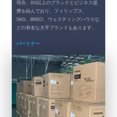
現在、80以上のブランドとビジネス提
携を結んでおり、フィリップス、
SKG、BREO、ウェスティングハウスな
どの有名な大手ブランドもあります。
パートナー