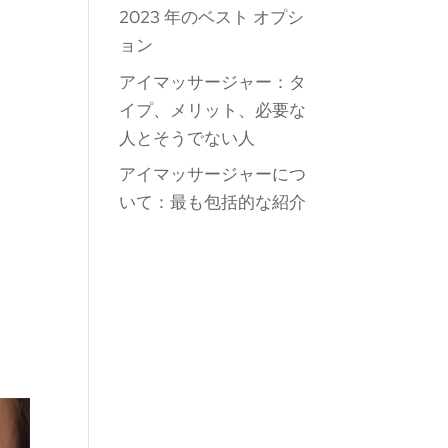
2023 年のベスト オプシ
ョン
アイマッサージャー：タ
イプ、メリット、必要な
人とそうでない人
アイマッサージャーにつ
いて：最も包括的な紹介