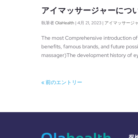
アイマッサージャーにつ
執筆者
OlaHealth
|
4月 21, 2023
|
アイマッサージ
The most Comprehensive introduction of e
benefits, famous brands, and future possi
massager)The development history of e
« 前のエントリー
探