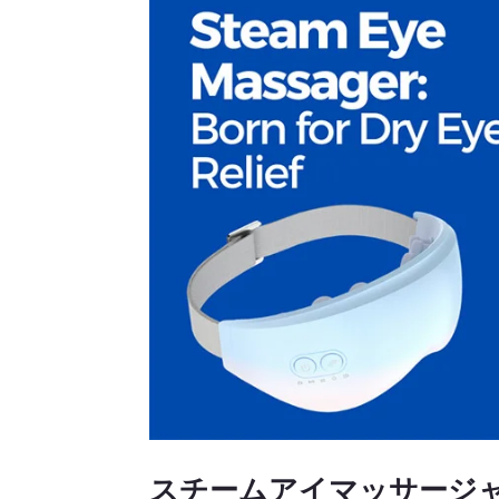
スチームアイマッサージャ