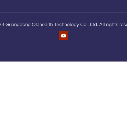
3 Guangdong Olahealth Technology Co., Ltd. All rights res