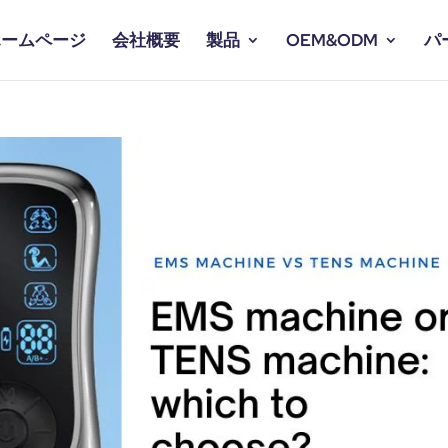
ホームページ
会社概要
製品
OEM&ODM
パ