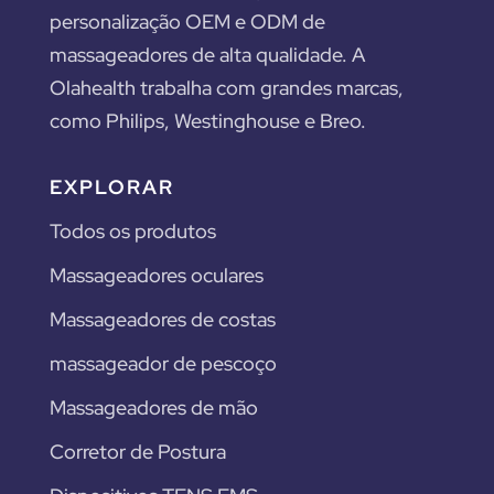
personalização OEM e ODM de
massageadores de alta qualidade. A
Olahealth trabalha com grandes marcas,
como Philips, Westinghouse e Breo.
EXPLORAR
Todos os produtos
Massageadores oculares
Massageadores de costas
massageador de pescoço
Massageadores de mão
Corretor de Postura