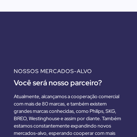
NOSSOS MERCADOS-ALVO
Você será nosso parceiro?
Atualmente, alcançamos a cooperação comercial
com mais de 80 marcas, e também existem
grandes marcas conhecidas, como Philips, SKG,
BREO, Westinghouse e assim por diante. Também
estamos constantemente expandindo novos
mercados-alvo, esperando cooperar com mais