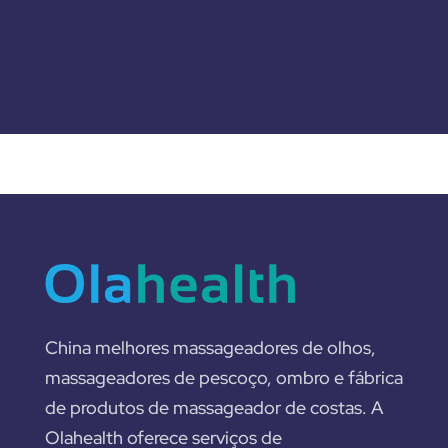
China melhores massageadores de olhos,
massageadores de pescoço, ombro e fábrica
de produtos de massageador de costas. A
Olahealth oferece serviços de