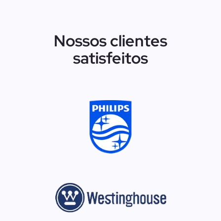
Nossos clientes
satisfeitos