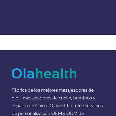
Fábrica de los mejores masajeadores de
ojos, masajeadores de cuello, hombros y
espalda de China. Olahealth ofrece servicios
de personalización OEM y ODM de