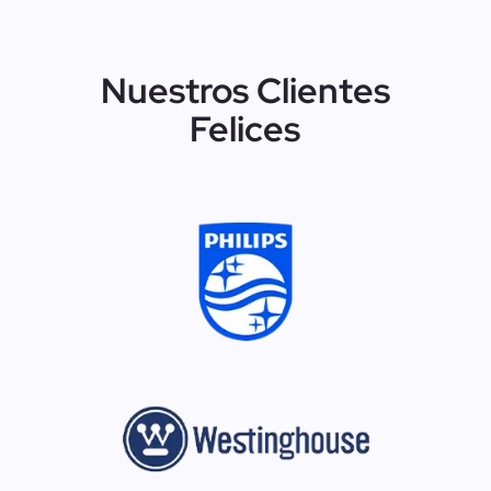
Nuestros Clientes
Felices