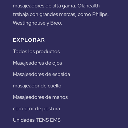
masajeadores de alta gama. Olahealth
trabaja con grandes marcas, como Philips,
Westinghouse y Breo.
EXPLORAR
Todos los productos
Masajeadores de ojos
Masajeadores de espalda
masajeador de cuello
Masajeadores de manos
corrector de postura
Unidades TENS EMS