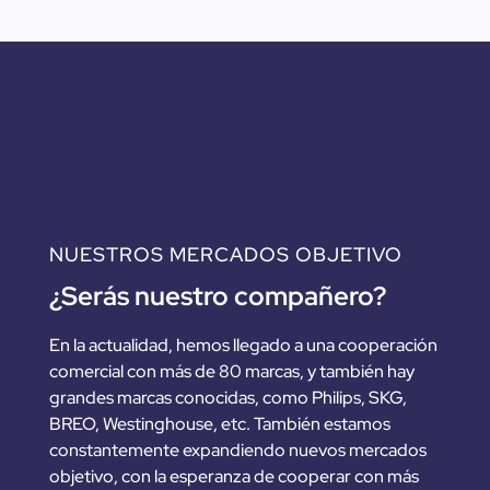
NUESTROS MERCADOS OBJETIVO
¿Serás nuestro compañero?
En la actualidad, hemos llegado a una cooperación
comercial con más de 80 marcas, y también hay
grandes marcas conocidas, como Philips, SKG,
BREO, Westinghouse, etc. También estamos
constantemente expandiendo nuevos mercados
objetivo, con la esperanza de cooperar con más