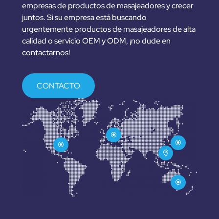
empresas de productos de masajeadores y crecer
juntos. Si su empresa está buscando
urgentemente productos de masajeadores de alta
calidad o servicio OEM y ODM, ¡no dude en
contactarnos!
CONTACTO
\
\
\

\