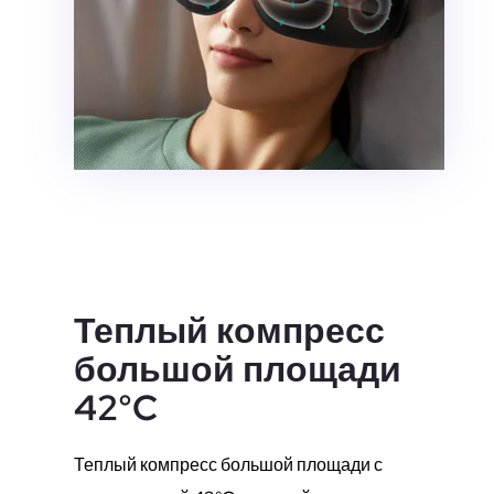
Теплый компресс
большой площади
42°C
Теплый компресс большой площади с