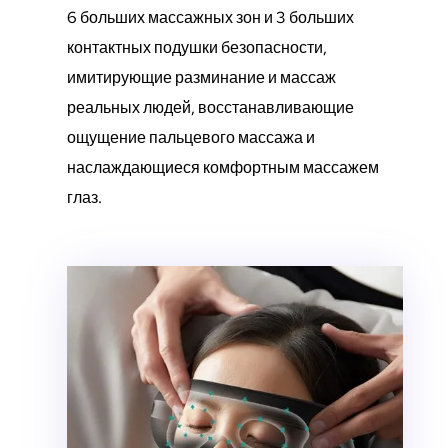
6 больших массажных зон и 3 больших
контактных подушки безопасности,
имитирующие разминание и массаж
реальных людей, восстанавливающие
ощущение пальцевого массажа и
наслаждающиеся комфортным массажем
глаз.