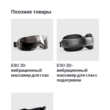
Похожие товары
E80 3D
E90 3D-
вибрационный
вибрационный
массажер для глаз
массажер для глаз с
подогревом