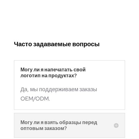
Часто задаваемые вопросы
Могу ли я напечатать свой
логотип на продуктах?
Да, мы поддерживаем заказы
OEM/ODM.
Могу ли я взять образцы перед
оптовым заказом?