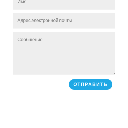
ОТПРАВИТЬ