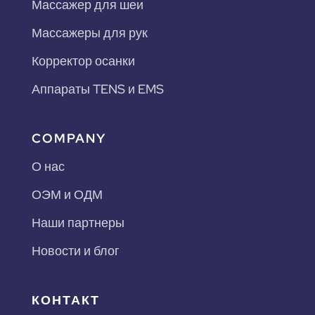
Массажер для шеи
Массажеры для рук
Корректор осанки
Аппараты TENS и EMS
COMPANY
О нас
ОЭМ и ОДМ
Наши партнеры
Новости и блог
КОНТАКТ