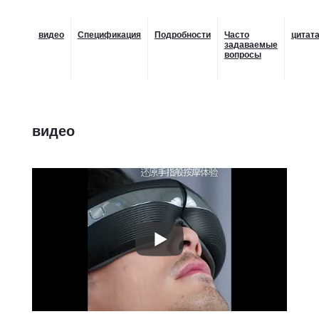
видео
Спецификация
Подробности
Часто
цитат
задаваемые
вопросы
видео