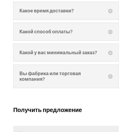
Какое время доставки?
Какой способ оплаты?
Какой у вас минимальный заказ?
Вы фабрика или торговая
компания?
Получить предложение