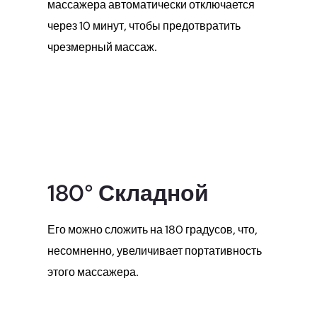
массажера автоматически отключается
через 10 минут, чтобы предотвратить
чрезмерный массаж.
180° Складной
Его можно сложить на 180 градусов, что,
несомненно, увеличивает портативность
этого массажера.