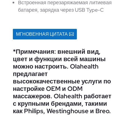
Встроенная перезаряжаемая литиевая
батарея, зарядка через USB Type-C
МГНОВЕННАЯ ЦИТАТА
*Примечания: внешний вид,
цвет и функции всей машины
можно настроить. Olahealth
предлагает
высококачественные услуги по
настройке OEM и ODM
массажеров. Olahealth работает
с крупными брендами, такими
как Philips, Westinghouse и Breo.