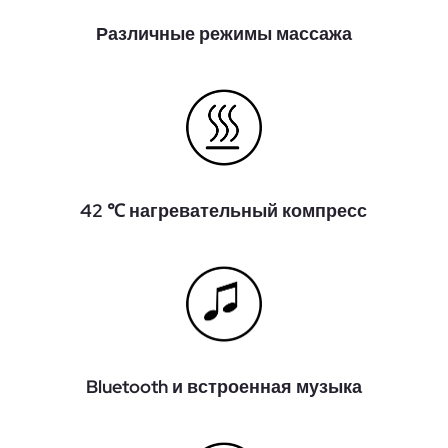
Различные режимы массажа
42 ℃ нагревательный компресс
Bluetooth и встроенная музыка