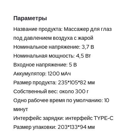
Параметры
Название продукта: Массажер для глаз
под давлением воздуха с жарой
Номинальное напряжение: 3,7 В
Номинальная мощность: 4,5 Вт
Входное напряжение: 5 В
Аккумулятор: 1200 мАч
Размер продукта: 235*105*82 мм
Собственный вес: около 300 г
Одно рабочее время по умолчанию: 10
минут
Интерфейс зарядки: интерфейс TYPE-C
Размер упаковки: 203*133*94 мм