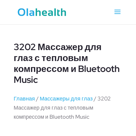
3202 Массажер для
глаз с тепловым
компрессом и Bluetooth
Music
Главная
/
Массажеры для глаз
/ 3202
Массажер для глаз с тепловым
компрессом и Bluetooth Music