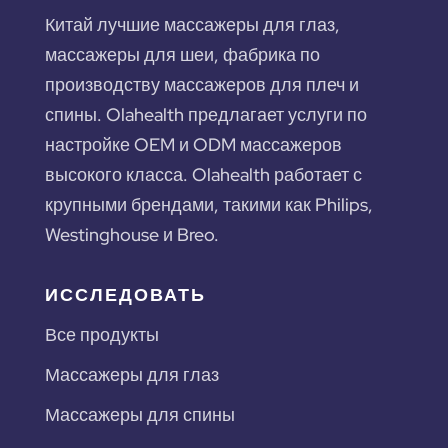
Китай лучшие массажеры для глаз,
массажеры для шеи, фабрика по
производству массажеров для плеч и
спины. Olahealth предлагает услуги по
настройке OEM и ODM массажеров
высокого класса. Olahealth работает с
крупными брендами, такими как Philips,
Westinghouse и Breo.
ИССЛЕДОВАТЬ
Все продукты
Массажеры для глаз
Массажеры для спины