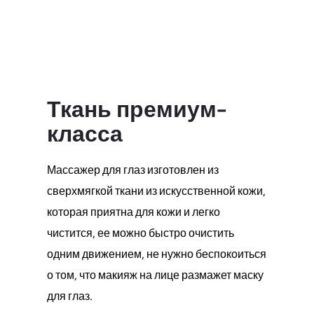
Ткань премиум-
класса
Массажер для глаз изготовлен из
сверхмягкой ткани из искусственной кожи,
которая приятна для кожи и легко
чистится, ее можно быстро очистить
одним движением, не нужно беспокоиться
о том, что макияж на лице размажет маску
для глаз.