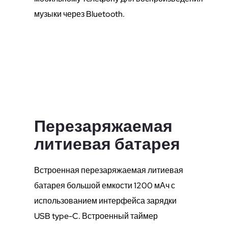
музыки через Bluetooth.
Перезаряжаемая
литиевая батарея
Встроенная перезаряжаемая литиевая
батарея большой емкости 1200 мАч с
использованием интерфейса зарядки
USB type-C. Встроенный таймер