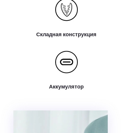
Складная конструкция
Аккумулятор