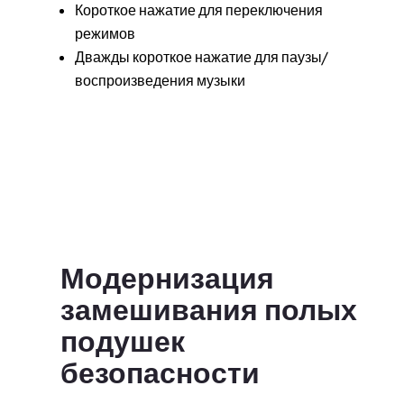
Короткое нажатие для переключения
режимов
Дважды короткое нажатие для паузы/
воспроизведения музыки
Модернизация
замешивания полых
подушек
безопасности