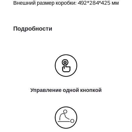
Внешний размер коробки: 492*284*425 мм
Подробности
Управление одной кнопкой