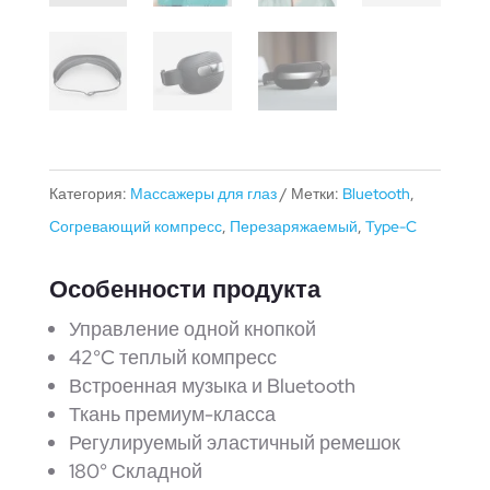
Категория:
Массажеры для глаз
Метки:
Bluetooth
,
Согревающий компресс
,
Перезаряжаемый
,
Type-C
Особенности продукта
Управление одной кнопкой
42°C теплый компресс
Встроенная музыка и Bluetooth
Ткань премиум-класса
Регулируемый эластичный ремешок
180° Складной