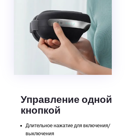
Управление одной
кнопкой
Длительное нажатие для включения/
выключения