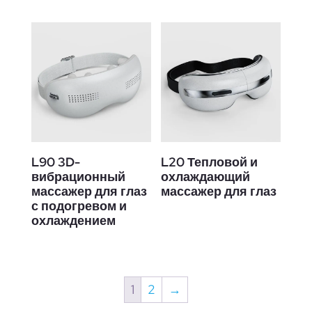
L90 3D-
L20 Тепловой и
вибрационный
охлаждающий
массажер для глаз
массажер для глаз
с подогревом и
охлаждением
1
2
→