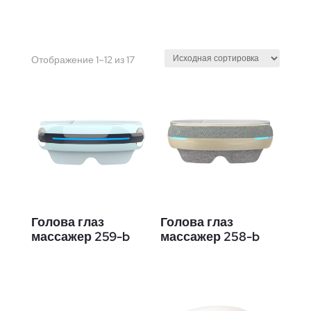
Отображение 1–12 из 17
Голова глаз
Голова глаз
массажер 259-b
массажер 258-b