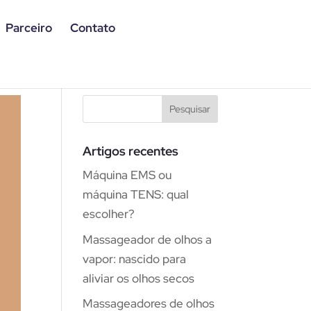
Parceiro
Contato
Artigos recentes
Máquina EMS ou
máquina TENS: qual
escolher?
Massageador de olhos a
vapor: nascido para
aliviar os olhos secos
Massageadores de olhos