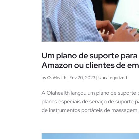
Um plano de suporte para
Amazon ou clientes de emp
by
OlaHealth
|
Fev 20, 2023
|
Uncategorized
A Olahealth lançou um plano de suport
planos especiais de serviço de suporte 
de instrumentos portáteis de massagem.