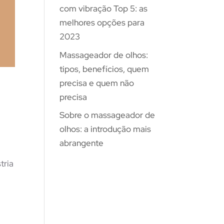
com vibração Top 5: as
melhores opções para
2023
Massageador de olhos:
tipos, benefícios, quem
precisa e quem não
precisa
Sobre o massageador de
olhos: a introdução mais
abrangente
tria