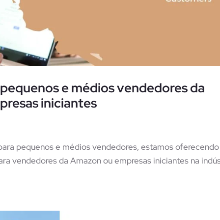
 pequenos e médios vendedores da
resas iniciantes
e para pequenos e médios vendedores, estamos oferecendo
para vendedores da Amazon ou empresas iniciantes na indús