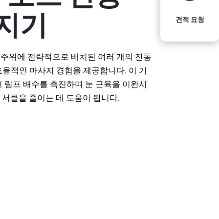
지기
견적 요청
눈 주위에 전략적으로 배치된 여러 개의 진동
율적인 마사지 경험을 제공합니다. 이 기
 림프 배수를 촉진하며 눈 근육을 이완시
크 서클을 줄이는 데 도움이 됩니다.