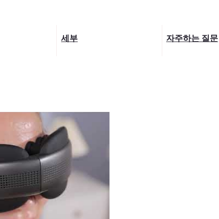
세부
자주하는 질문