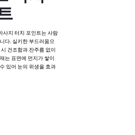
트
 마사지 터치 포인트는 사람
습니다. 실키한 부드러움으
 시 건조함과 잔주름 없이
소재는 표면에 먼지가 쌓이
수 있어 눈의 위생을 효과