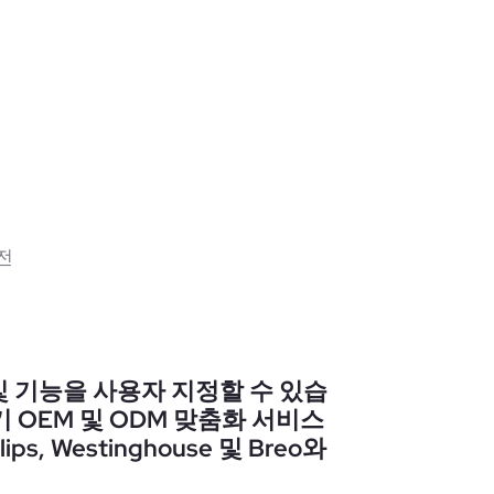
충전
 및 기능을 사용자 지정할 수 있습
지기 OEM 및 ODM 맞춤화 서비스
ips, Westinghouse 및 Breo와