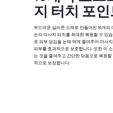
지 터치 포인
부드러운 실리콘 소재로 만들어진 16개의
손의 마사지 터치를 최대한 복원할 수 있
로 피부 당김을 눈에 띄게 줄여주어 마사지
피부를 효과적으로 보호합니다. 또한 이 
는 것을 줄여주고 간단한 닦음으로 복원할 
적으로 보장합니다.