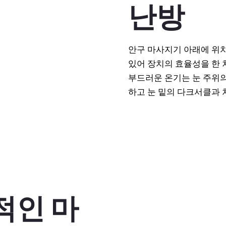
난방
안구 마사지기 아래에 위
있어 장치의 효율성을 한 
부드러운 온기는 눈 주위의
하고 눈 밑의 다크서클과 
적인 마