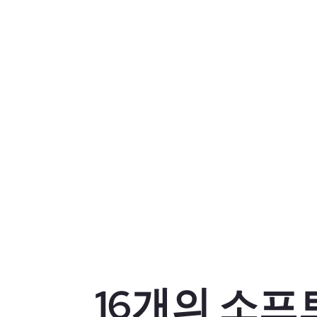
16개의 소프