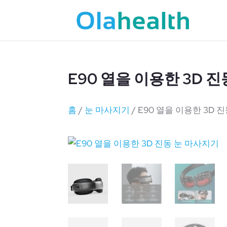
E90 열을 이용한 3D 
홈
/
눈 마사지기
/ E90 열을 이용한 3D 