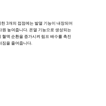
치한 3개의 접점에는 발열 기능이 내장되어
차원 높여줍니다. 온열 기능으로 생성되는
 혈액 순환을 증가시켜 림프 배수를 촉진
처짐을 줄여줍니다.