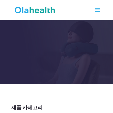
Compress
제품 카테고리