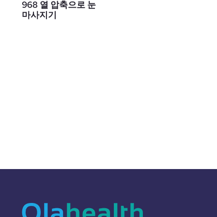
968 열 압축으로 눈
마사지기