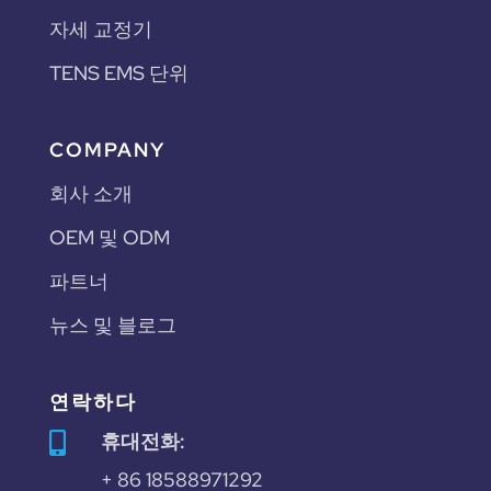
자세 교정기
TENS EMS 단위
COMPANY
회사 소개
OEM 및 ODM
파트너
뉴스 및 블로그
연락하다
휴대전화:

+ 86 18588971292