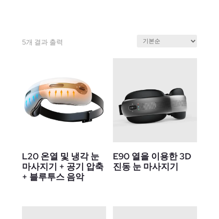
5개 결과 출력
L20 온열 및 냉각 눈
E90 열을 이용한 3D
마사지기 + 공기 압축
진동 눈 마사지기
+ 블루투스 음악