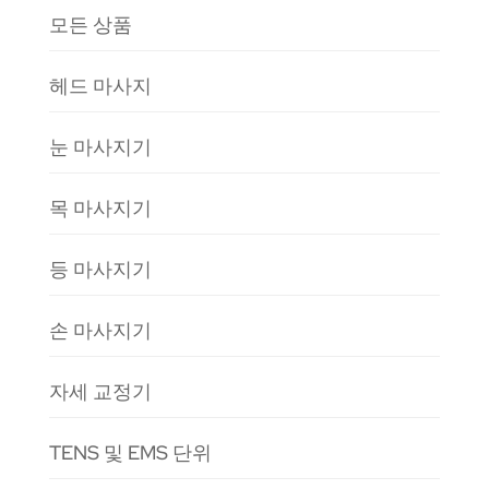
모든 상품
헤드 마사지
눈 마사지기
목 마사지기
등 마사지기
손 마사지기
자세 교정기
TENS 및 EMS 단위