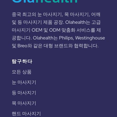
중국 최고의 눈 마사지기, 목 마사지기, 어깨
및 등 마사지기 제품 공장. Olahealth는 고급
마사지기 OEM 및 ODM 맞춤화 서비스를 제
공합니다. Olahealth는 Philips, Westinghouse
및 Breo와 같은 대형 브랜드와 협력합니다.
탐구하다
모든 상품
눈 마사지기
등 마사지기
목 마사지기
핸드 마사지기