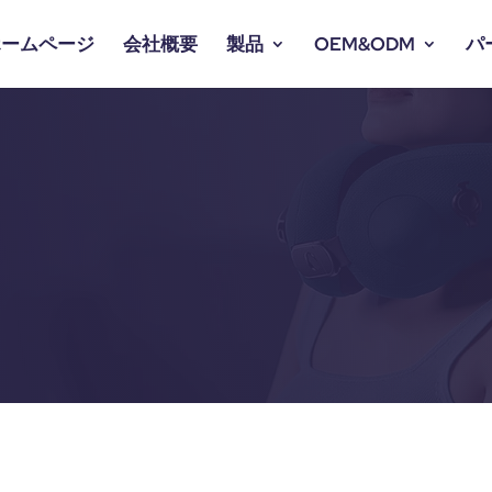
ホームページ
会社概要
製品
OEM&ODM
パ