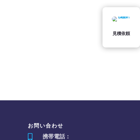
見積依頼
お問い合わせ
携帯電話：
