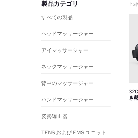
製品カテゴリ
全2
すべての製品
ヘッドマッサージャー
アイマッサージャー
ネックマッサージャー
背中のマッサージャー
32
き
ハンドマッサージャー
姿勢矯正器
TENS および EMS ユニット