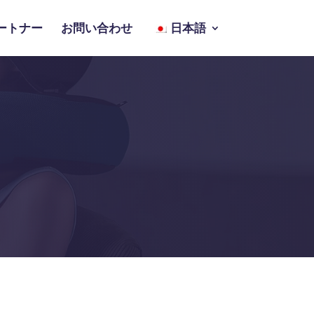
ートナー
お問い合わせ
日本語