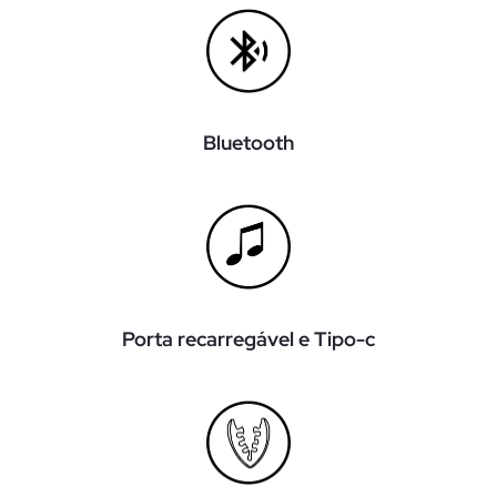
Bluetooth
Porta recarregável e Tipo-c