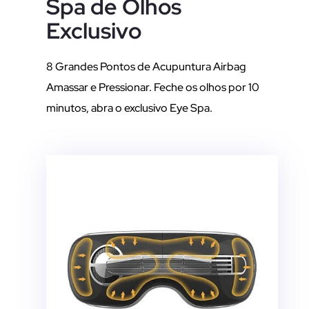
Spa de Olhos
Exclusivo
8 Grandes Pontos de Acupuntura Airbag
Amassar e Pressionar. Feche os olhos por 10
minutos, abra o exclusivo Eye Spa.