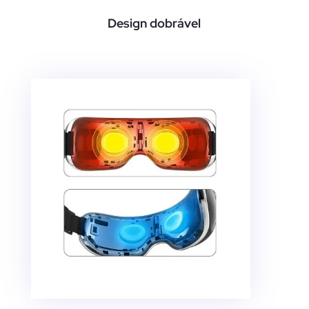
Design dobrável