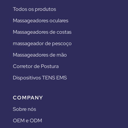
Todos os produtos
Massageadores oculares
Massageadores de costas
massageador de pescoço
Massageadores de mão
Corretor de Postura
Dispositivos TENS EMS
COMPANY
Sobre nós
OEM e ODM