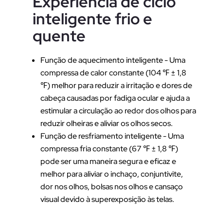
Experiência de ciclo
inteligente frio e
quente
Função de aquecimento inteligente - Uma
compressa de calor constante (104 ℉ ± 1,8
℉) melhor para reduzir a irritação e dores de
cabeça causadas por fadiga ocular e ajuda a
estimular a circulação ao redor dos olhos para
reduzir olheiras e aliviar os olhos secos.
Função de resfriamento inteligente - Uma
compressa fria constante (67 ℉ ± 1,8 ℉)
pode ser uma maneira segura e eficaz e
melhor para aliviar o inchaço, conjuntivite,
dor nos olhos, bolsas nos olhos e cansaço
visual devido à superexposição às telas.