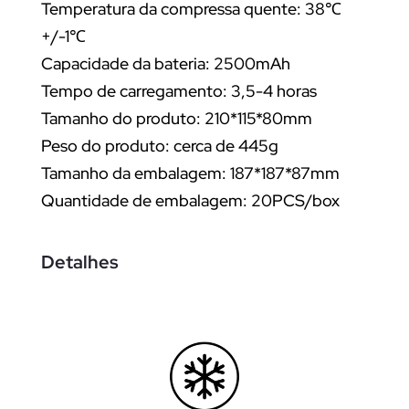
Temperatura da compressa quente: 38℃
+/-1℃
Capacidade da bateria: 2500mAh
Tempo de carregamento: 3,5-4 horas
Tamanho do produto: 210*115*80mm
Peso do produto: cerca de 445g
Tamanho da embalagem: 187*187*87mm
Quantidade de embalagem: 20PCS/box
Detalhes