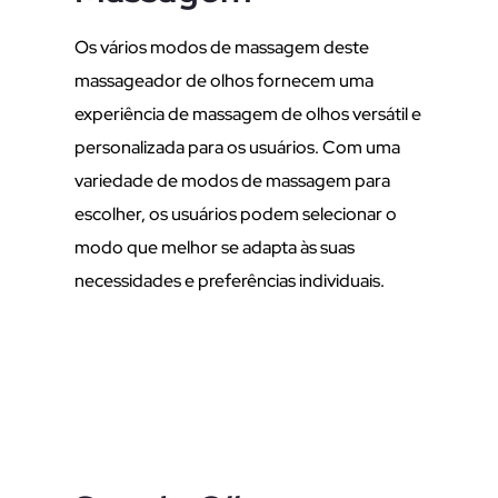
Os vários modos de massagem deste
massageador de olhos fornecem uma
experiência de massagem de olhos versátil e
personalizada para os usuários. Com uma
variedade de modos de massagem para
escolher, os usuários podem selecionar o
modo que melhor se adapta às suas
necessidades e preferências individuais.