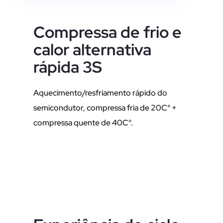
Compressa de frio e
calor alternativa
rápida 3S
Aquecimento/resfriamento rápido do
semicondutor, compressa fria de 20C° +
compressa quente de 40C°.