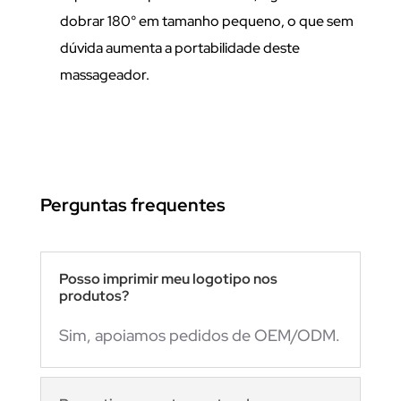
dobrar 180° em tamanho pequeno, o que sem
dúvida aumenta a portabilidade deste
massageador.
Perguntas frequentes
Posso imprimir meu logotipo nos
produtos?
Sim, apoiamos pedidos de OEM/ODM.