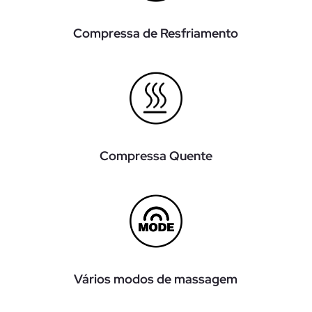
Compressa de Resfriamento
Compressa Quente
Vários modos de massagem