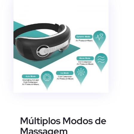
Múltiplos Modos de
Massagem