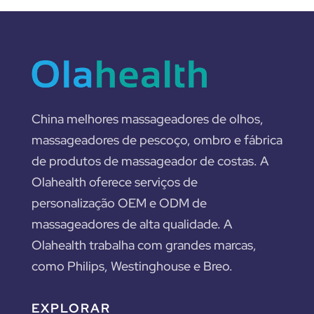
China melhores massageadores de olhos,
massageadores de pescoço, ombro e fábrica
de produtos de massageador de costas. A
Olahealth oferece serviços de
personalização OEM e ODM de
massageadores de alta qualidade. A
Olahealth trabalha com grandes marcas,
como Philips, Westinghouse e Breo.
EXPLORAR