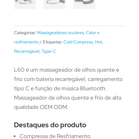
Categorias:
Massageadores oculares
,
Calor e
resfriamento
Etiquetas:
Cold Compress
,
Hot
,
Recarregável
,
Type-C
L60 é um massageador de olhos quente e
frio com bateria recarregável, carregamento
tipo C e função de música Bluetooth.
Massageador de olhos quente e frio de alta
qualidade OEM ODM.
Destaques do produto
Compressa de Resfriamento