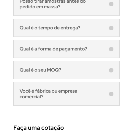
Posso tirar amostras antes do
pedido em massa?
Qual é o tempo de entrega?
Qual é a forma de pagamento?
Qual é o seu MOQ?
Você é fábrica ou empresa
comercial?
Faça uma cotação