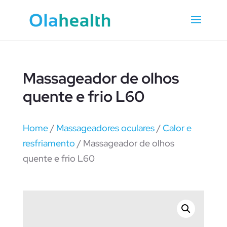
Massageador de olhos
quente e frio L60
Home
/
Massageadores oculares
/
Calor e
resfriamento
/ Massageador de olhos
quente e frio L60