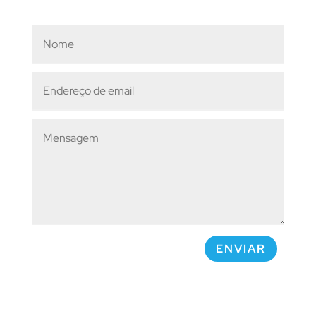
ENVIAR