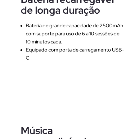
de longa duração
Bateria de grande capacidade de 2500mAh
com suporte para uso de 6 a 10 sessões de
10 minutos cada.
Equipado com porta de carregamento USB-
C
Música