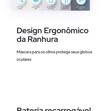
Design Ergonômico
da Ranhura
Máscara para os olhos protege seus globos
oculares
Bateria recarregável