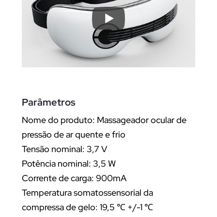
Parâmetros
Nome do produto: Massageador ocular de
pressão de ar quente e frio
Tensão nominal: 3,7 V
Potência nominal: 3,5 W
Corrente de carga: 900mA
Temperatura somatossensorial da
compressa de gelo: 19,5 ℃ +/-1 ℃