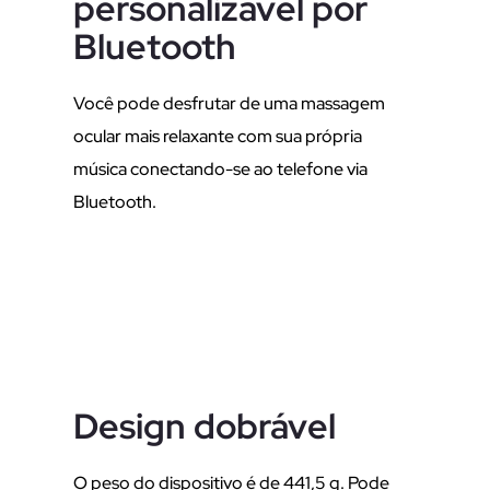
personalizável por
Bluetooth
Você pode desfrutar de uma massagem
ocular mais relaxante com sua própria
música conectando-se ao telefone via
Bluetooth.
Design dobrável
O peso do dispositivo é de 441,5 g. Pode