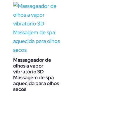
Massageador de
olhos a vapor
vibratório 3D
Massagem de spa
aquecida para olhos
secos