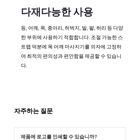
다재다능한 사용
등, 어깨, 목, 종아리, 허벅지, 발, 팔, 허리 등 다양
한 부위에 사용하기 적합합니다. 조절 가능한 스
트랩 덕분에 목 어깨 마사지기를 의자에 고정하
여 최적의 편의성과 편안함을 제공할 수 있습니
다.
자주하는 질문
제품에 로고를 인쇄할 수 있습니까?