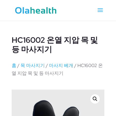
HC16002 온열 지압 목 및
등 마사지기
홈
/
목 마사지기
/
마사지 베개
/ HC16002 온
열 지압 목 및 등 마사지기