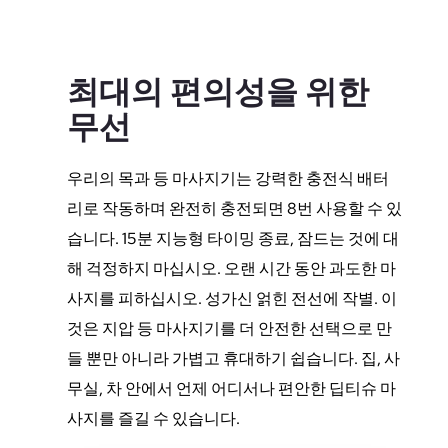
최대의 편의성을 위한
무선
우리의 목과 등 마사지기는 강력한 충전식 배터
리로 작동하며 완전히 충전되면 8번 사용할 수 있
습니다. 15분 지능형 타이밍 종료, 잠드는 것에 대
해 걱정하지 마십시오. 오랜 시간 동안 과도한 마
사지를 피하십시오. 성가신 얽힌 전선에 작별. 이
것은 지압 등 마사지기를 더 안전한 선택으로 만
들 뿐만 아니라 가볍고 휴대하기 쉽습니다. 집, 사
무실, 차 안에서 언제 어디서나 편안한 딥티슈 마
사지를 즐길 수 있습니다.