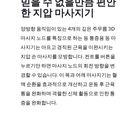
믿을 수 없을만큼 편안
한 지압 마사지기
양방향 움직임이 있는 4개의 깊은 주무름 3D
마사지 노드를 특징으로 하는 등 통증용 등 마
사지기는 아프고 경직된 근육을 이완시키는
지압 손 마사지를 모방합니다. 컨트롤 버튼을
누르기만 하면 마사지 노드의 회전 방향을 변
경할 수 있습니다. 이 목과 어깨 마사지기는 혈
액 순환을 효과적으로 개선하고 운동 후 근육
통을 완화하며 격렬한 신체 활동으로 인한 통
증을 완화합니다.