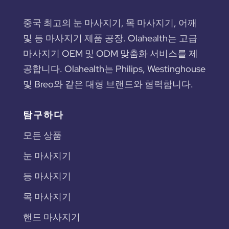
중국 최고의 눈 마사지기, 목 마사지기, 어깨
및 등 마사지기 제품 공장. Olahealth는 고급
마사지기 OEM 및 ODM 맞춤화 서비스를 제
공합니다. Olahealth는 Philips, Westinghouse
및 Breo와 같은 대형 브랜드와 협력합니다.
탐구하다
모든 상품
눈 마사지기
등 마사지기
목 마사지기
핸드 마사지기