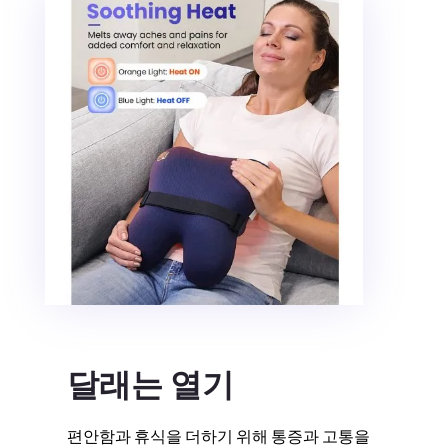
달래는 열기
편안함과 휴식을 더하기 위해 통증과 고통을