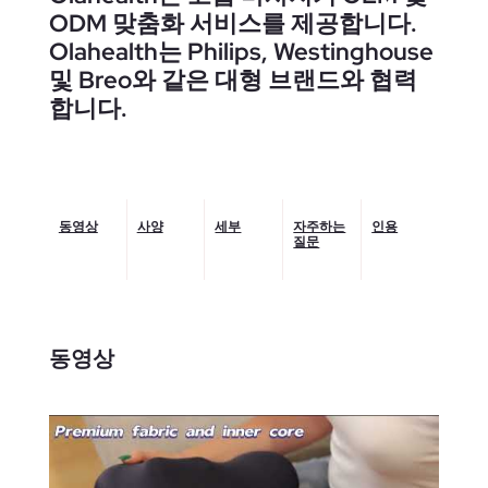
ODM 맞춤화 서비스를 제공합니다.
Olahealth는 Philips, Westinghouse
및 Breo와 같은 대형 브랜드와 협력
합니다.
동영상
사양
세부
자주하는
인용
질문
동영상