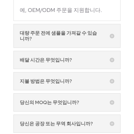
예, OEM/ODM 주문을 지원합니다.
대량 주문 전에 샘플을 가져갈 수 있습
니까?
배달 시간은 무엇입니까?
지불 방법은 무엇입니까?
당신의 MOQ는 무엇입니까?
당신은 공장 또는 무역 회사입니까?