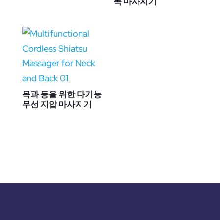
목 마사지기
목과 등을 위한 다기능
무선 지압 마사지기