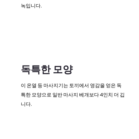
녹입니다.
독특한 모양
이 온열 등 마사지기는 토끼에서 영감을 얻은 독
특한 모양으로 일반 마사지 베개보다 4인치 더 깁
니다.