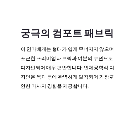
궁극의 컴포트 패브릭
이 안마베개는 형태가 쉽게 무너지지 않으며
포근한 프리미엄 패브릭과 여분의 쿠션으로
디자인되어 매우 편안합니다. 인체공학적 디
자인은 목과 등에 완벽하게 밀착되어 가장 편
안한 마사지 경험을 제공합니다.