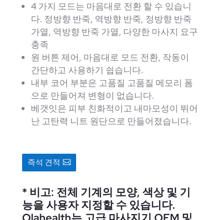
4 가지 모드는 마음대로 전환 할 수 있습니
다. 정방향 반죽, 역방향 반죽, 정방향 반죽
가열, 역방향 반죽 가열, 다양한 마사지 요구
충족
원 버튼 제어, 마음대로 모드 전환, 작동이
간단하고 사용하기 쉽습니다.
내부 코어 부분은 고품질 고품질 메모리 폼
으로 만들어져 변형이 없습니다.
베갯잇은 피부 친화적이고 내마모성이 뛰어
난 고탄력 니트 원단으로 만들어졌습니다.
즉석 견적
* 비고: 전체 기계의 모양, 색상 및 기
능을 사용자 지정할 수 있습니다.
Olahealth는 고급 마사지기 OEM 및