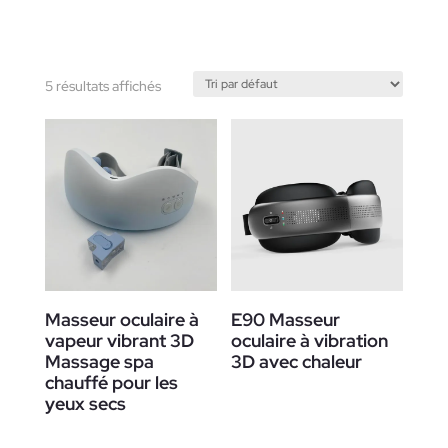
5 résultats affichés
Masseur oculaire à
E90 Masseur
vapeur vibrant 3D
oculaire à vibration
Massage spa
3D avec chaleur
chauffé pour les
yeux secs