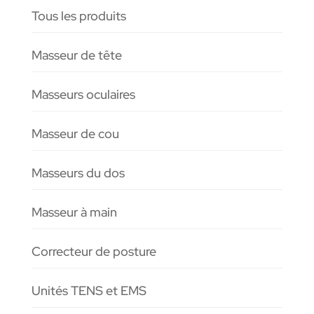
Tous les produits
Masseur de tête
Masseurs oculaires
Masseur de cou
Masseurs du dos
Masseur à main
Correcteur de posture
Unités TENS et EMS