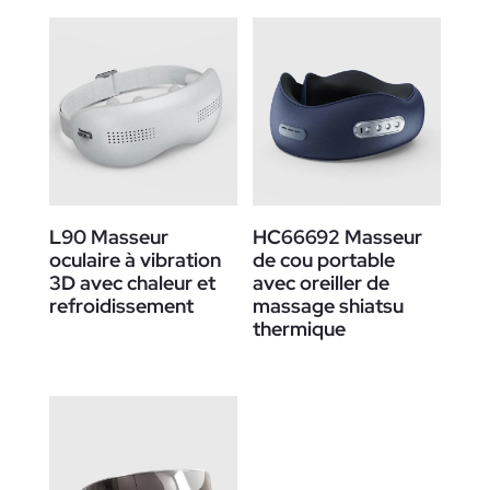
L90 Masseur
HC66692 Masseur
oculaire à vibration
de cou portable
3D avec chaleur et
avec oreiller de
refroidissement
massage shiatsu
thermique