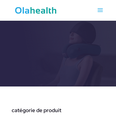
3D
catégorie de produit