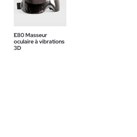
E80 Masseur
oculaire à vibrations
3D