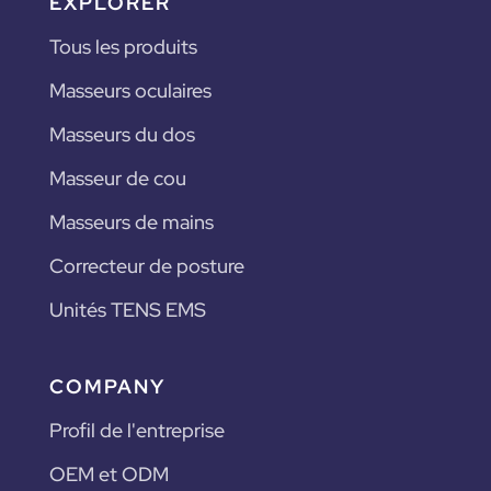
EXPLORER
Tous les produits
Masseurs oculaires
Masseurs du dos
Masseur de cou
Masseurs de mains
Correcteur de posture
Unités TENS EMS
COMPANY
Profil de l'entreprise
OEM et ODM