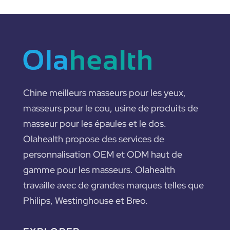
Chine meilleurs masseurs pour les yeux,
masseurs pour le cou, usine de produits de
masseur pour les épaules et le dos.
Olahealth propose des services de
personnalisation OEM et ODM haut de
gamme pour les masseurs. Olahealth
travaille avec de grandes marques telles que
Philips, Westinghouse et Breo.