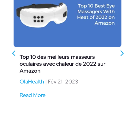
Top 10 des meilleurs masseurs
oculaires avec chaleur de 2022 sur
Amazon
OlaHealth
|
Fév 21, 2023
Read More