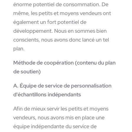
énorme potentiel de consommation. De
même, les petits et moyens vendeurs ont
également un fort potentiel de
développement. Nous en sommes bien
conscients, nous avons donc lancé un tel
plan.
Méthode de coopération (contenu du plan
de soutien)
A. Équipe de service de personnalisation
d'échantillons indépendants
Afin de mieux servir les petits et moyens
vendeurs, nous avons mis en place une
équipe indépendante du service de