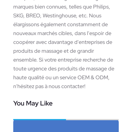
marques bien connues, telles que Philips,
SKG, BREO, Westinghouse, etc. Nous
élargissons également constamment de
nouveaux marchés cibles, dans l'espoir de
coopérer avec davantage d'entreprises de
produits de massage et de grandir
ensemble. Si votre entreprise recherche de
toute urgence des produits de massage de
haute qualité ou un service OEM & ODM,
n'hésitez pas à nous contacter!
You May Like