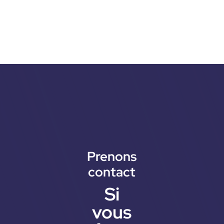
Prenons
contact
Si
vous