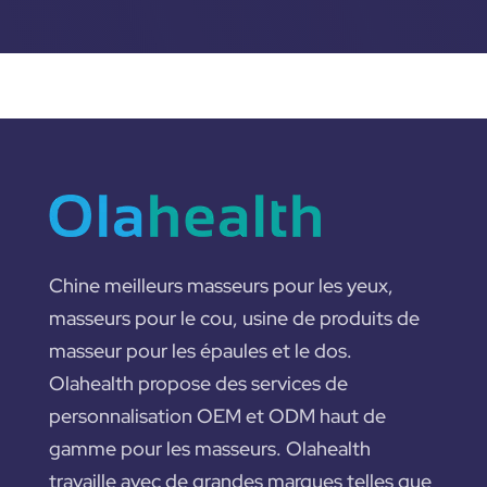
Chine meilleurs masseurs pour les yeux,
masseurs pour le cou, usine de produits de
masseur pour les épaules et le dos.
Olahealth propose des services de
personnalisation OEM et ODM haut de
gamme pour les masseurs. Olahealth
travaille avec de grandes marques telles que