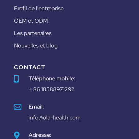
Profil de l'entreprise
OEM et ODM
Les partenaires
Nouvelles et blog
CONTACT
Téléphone mobile:

+ 86 18588971292

Email:
info@ola-health.com
Adresse:
