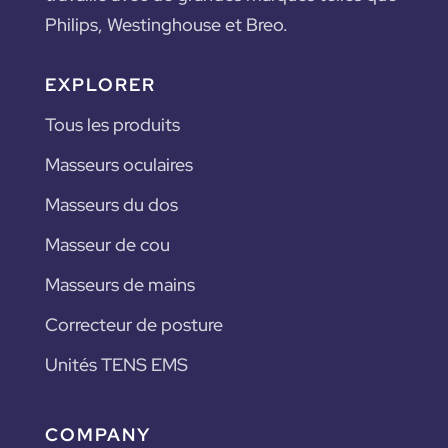
Philips, Westinghouse et Breo.
EXPLORER
Tous les produits
Masseurs oculaires
Masseurs du dos
Masseur de cou
Masseurs de mains
Correcteur de posture
Unités TENS EMS
COMPANY