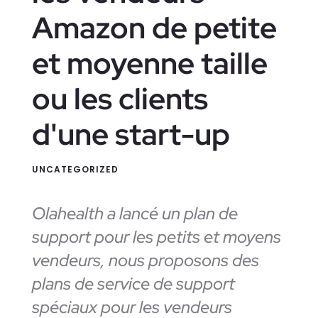
Amazon de petite
et moyenne taille
ou les clients
d'une start-up
UNCATEGORIZED
Olahealth a lancé un plan de
support pour les petits et moyens
vendeurs, nous proposons des
plans de service de support
spéciaux pour les vendeurs