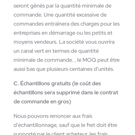
seront gênés par la quantité minimale de
commande. Une quantité excessive de
commandes entraînera des charges pour les
entreprises en démarrage ou les petits et
moyens vendeurs. La société vous ouvrira
un canal vert en termes de quantité
minimale de commande. , le MOQ peut être
aussi bas que plusieurs centaines d'unités.
C. Échantillons gratuits (le coût des
échantillons sera supprimé dans le contrat
de commande en gros)
Nous pouvons renoncer aux frais
d'échantillonnage, sauf que le fret doit être
supporté par le client acheteur, les frais