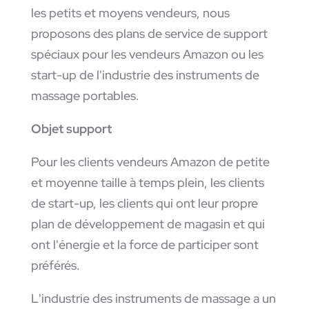
les petits et moyens vendeurs, nous
proposons des plans de service de support
spéciaux pour les vendeurs Amazon ou les
start-up de l'industrie des instruments de
massage portables.
Objet support
Pour les clients vendeurs Amazon de petite
et moyenne taille à temps plein, les clients
de start-up, les clients qui ont leur propre
plan de développement de magasin et qui
ont l'énergie et la force de participer sont
préférés.
L'industrie des instruments de massage a un