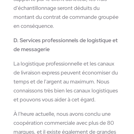
d'échantillonnage seront déduits du
montant du contrat de commande groupée
en conséquence.
D. Services professionnels de logistique et
de messagerie
La logistique professionnelle et les canaux
de livraison express peuvent économiser du
temps et de l'argent au maximum. Nous
connaissons très bien les canaux logistiques
et pouvons vous aider à cet égard.
À l'heure actuelle, nous avons conclu une
coopération commerciale avec plus de 80
marques, et il existe également de grandes