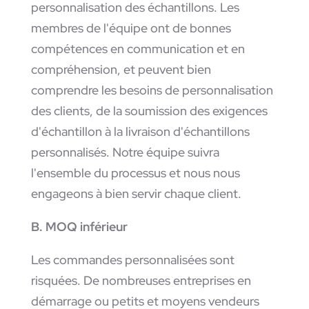
personnalisation des échantillons. Les
membres de l'équipe ont de bonnes
compétences en communication et en
compréhension, et peuvent bien
comprendre les besoins de personnalisation
des clients, de la soumission des exigences
d'échantillon à la livraison d'échantillons
personnalisés. Notre équipe suivra
l'ensemble du processus et nous nous
engageons à bien servir chaque client.
B. MOQ inférieur
Les commandes personnalisées sont
risquées. De nombreuses entreprises en
démarrage ou petits et moyens vendeurs