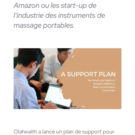
Amazon ou les start-up de
l'industrie des instruments de
massage portables.
Olahealth a lancé un plan de support pour