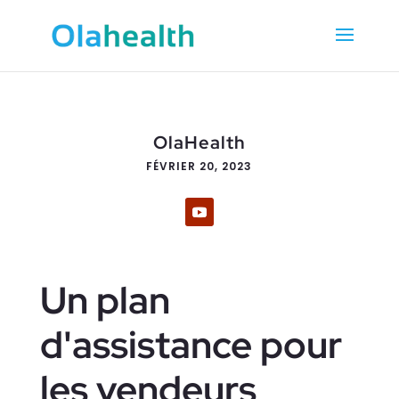
OlaHealth
FÉVRIER 20, 2023
Un plan
d'assistance pour
les vendeurs