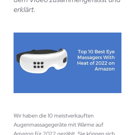
erklärt.
Wir haben die 10 meistverkauften
Augenmassagegeräte mit Wärme auf
Amazon für 2022 gezählt. Sie können sich