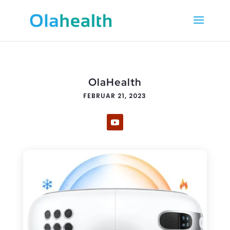
OlaHealth
FEBRUAR 21, 2023