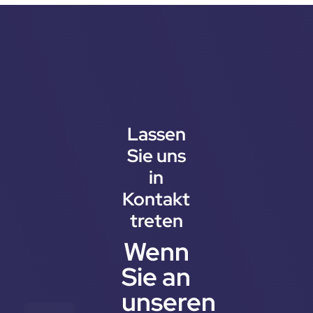
Lassen
Sie uns
in
Kontakt
treten
Wenn
Sie an
unseren