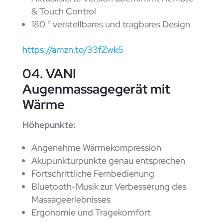
& Touch Control
180 ° verstellbares und tragbares Design
https://amzn.to/33fZwk5
04. VANI
Augenmassagegerät mit
Wärme
Höhepunkte:
Angenehme Wärmekompression
Akupunkturpunkte genau entsprechen
Fortschrittliche Fernbedienung
Bluetooth-Musik zur Verbesserung des
Massageerlebnisses
Ergonomie und Tragekomfort