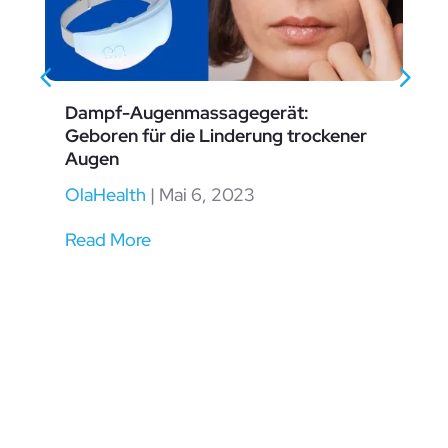
Dampf-Augenmassagegerät:
Geboren für die Linderung trockener
Augen
OlaHealth
|
Mai 6, 2023
Read More