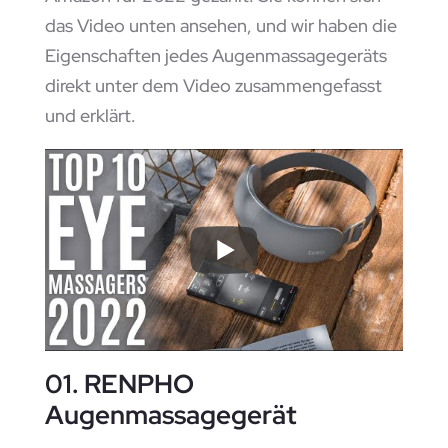
das Video unten ansehen, und wir haben die
Eigenschaften jedes Augenmassagegeräts
direkt unter dem Video zusammengefasst
und erklärt.
01. RENPHO
Augenmassagegerät