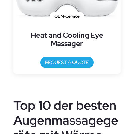
OEM-Service
Heat and Cooling Eye
Massager
REQUEST A QUOTE
Top 10 der besten
Augenmassagege