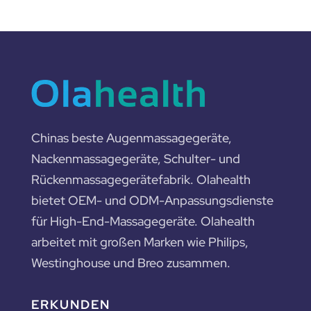
Chinas beste Augenmassagegeräte,
Nackenmassagegeräte, Schulter- und
Rückenmassagegerätefabrik. Olahealth
bietet OEM- und ODM-Anpassungsdienste
für High-End-Massagegeräte. Olahealth
arbeitet mit großen Marken wie Philips,
Westinghouse und Breo zusammen.
ERKUNDEN