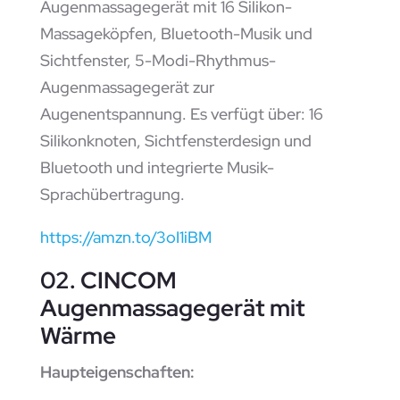
Augenmassagegerät mit 16 Silikon-
Massageköpfen, Bluetooth-Musik und
Sichtfenster, 5-Modi-Rhythmus-
Augenmassagegerät zur
Augenentspannung. Es verfügt über: 16
Silikonknoten, Sichtfensterdesign und
Bluetooth und integrierte Musik-
Sprachübertragung.
https://amzn.to/3oI1iBM
02. CINCOM
Augenmassagegerät mit
Wärme
Haupteigenschaften: