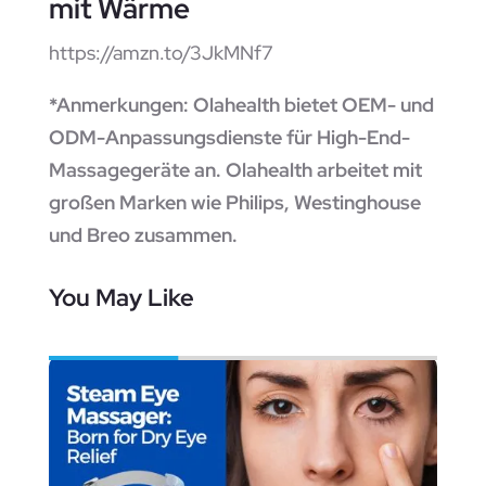
mit Wärme
https://amzn.to/3JkMNf7
*Anmerkungen: Olahealth bietet OEM- und
ODM-Anpassungsdienste für High-End-
Massagegeräte an. Olahealth arbeitet mit
großen Marken wie Philips, Westinghouse
und Breo zusammen.
You May Like