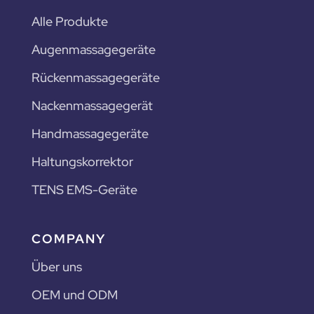
Alle Produkte
Augenmassagegeräte
Rückenmassagegeräte
Nackenmassagegerät
Handmassagegeräte
Haltungskorrektor
TENS EMS-Geräte
COMPANY
Über uns
OEM und ODM