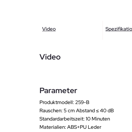
Video
Spezifikati
Video
Parameter
Produktmodell: 259-B
Rauschen: 5 cm Abstand ≤ 40 dB
Standardarbeitszeit: 10 Minuten
Materialien: ABS+PU Leder