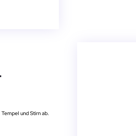
-
 Tempel und Stirn ab.