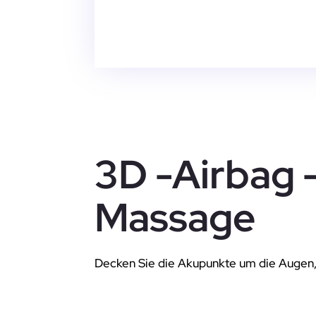
3D -Airbag 
Massage
Decken Sie die Akupunkte um die Augen,