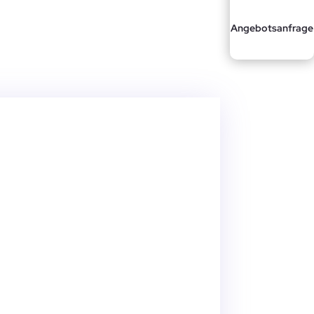
Angebotsanfrage